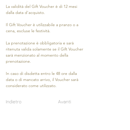
La validità del Gift Voucher è di 12 mesi 
dalla data d'acquisto.
Il Gift Voucher è utilizzabile a pranzo o a 
cena, escluse le festività.
La prenotazione è obbligatoria e sarà 
ritenuta valida solamente se il Gift Voucher 
sarà menzionato al momento della 
prenotazione.
In caso di disdetta entro le 48 ore dalla 
data o di mancato arrivo, il Voucher sarà 
considerato come utilizzato.
Indietro
Avanti