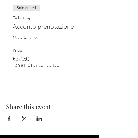
Sale ended
Ticket type
Acconto prenotazione
More info
Price
€32.50
+€0.81 ticket service fee
Share this event