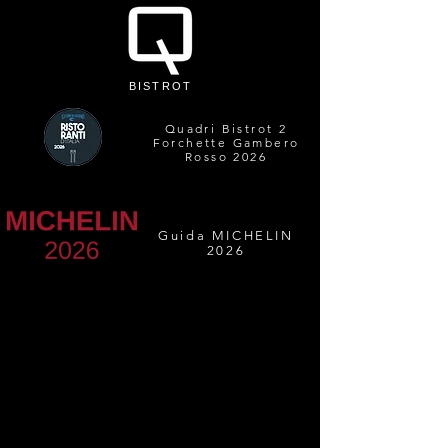
BISTROT
Quadri Bistrot 2
Forchette Gambero
Rosso 2026
Guida MICHELIN
2026